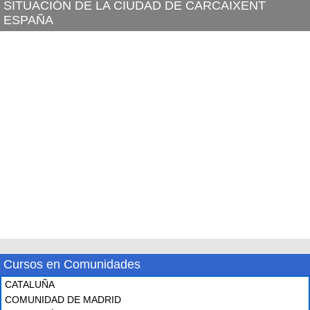
SITUACIÓN DE LA CIUDAD DE CARCAIXENT
ESPAÑA
Cursos en Comunidades
CATALUÑA
COMUNIDAD DE MADRID