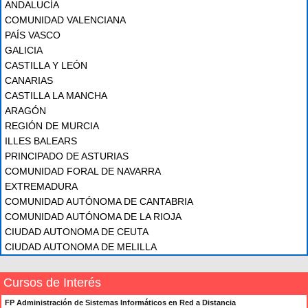
ANDALUCÍA
COMUNIDAD VALENCIANA
PAÍS VASCO
GALICIA
CASTILLA Y LEÓN
CANARIAS
CASTILLA LA MANCHA
ARAGÓN
REGIÓN DE MURCIA
ILLES BALEARS
PRINCIPADO DE ASTURIAS
COMUNIDAD FORAL DE NAVARRA
EXTREMADURA
COMUNIDAD AUTÓNOMA DE CANTABRIA
COMUNIDAD AUTÓNOMA DE LA RIOJA
CIUDAD AUTONOMA DE CEUTA
CIUDAD AUTONOMA DE MELILLA
Cursos de Interés
FP Administración de Sistemas Informáticos en Red a Distancia