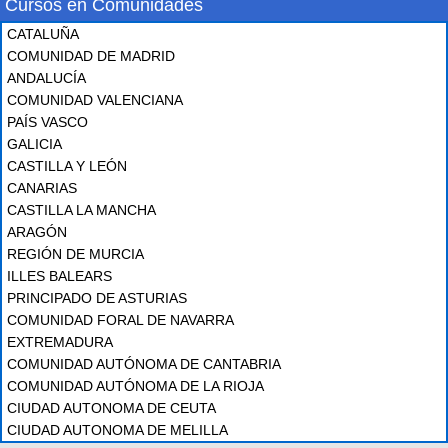
Cursos en Comunidades
CATALUÑA
COMUNIDAD DE MADRID
ANDALUCÍA
COMUNIDAD VALENCIANA
PAÍS VASCO
GALICIA
CASTILLA Y LEÓN
CANARIAS
CASTILLA LA MANCHA
ARAGÓN
REGIÓN DE MURCIA
ILLES BALEARS
PRINCIPADO DE ASTURIAS
COMUNIDAD FORAL DE NAVARRA
EXTREMADURA
COMUNIDAD AUTÓNOMA DE CANTABRIA
COMUNIDAD AUTÓNOMA DE LA RIOJA
CIUDAD AUTONOMA DE CEUTA
CIUDAD AUTONOMA DE MELILLA