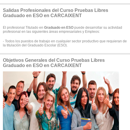
Salidas Profesionales del Curso Pruebas Libres
Graduado en ESO en CARCAIXENT
El profesional Titulado en
Graduado en ESO
puede desarrollar su actividad
profesional en las siguientes áreas empresariales y Empleos:
- Todos los puestos de trabajo en cualquier sector productivo que requieran de
la titulación del Graduado Escolar (ESO).
Objetivos Generales del Curso Pruebas Libres
Graduado en ESO en CARCAIXENT