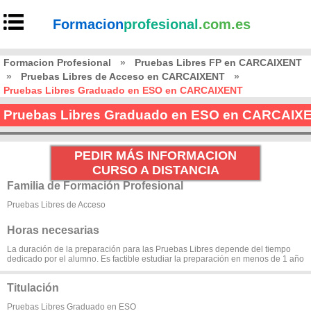
Formacion
profesional
.com.es
Formacion Profesional
»
Pruebas Libres FP en CARCAIXENT
»
Pruebas Libres de Acceso en CARCAIXENT
»
Pruebas Libres Graduado en ESO en CARCAIXENT
Pruebas Libres Graduado en ESO en CARCAIX
PEDIR MÁS INFORMACION
CURSO A DISTANCIA
Familia de Formación Profesional
Pruebas Libres de Acceso
Horas necesarias
La duración de la preparación para las Pruebas Libres depende del tiempo
dedicado por el alumno. Es factible estudiar la preparación en menos de 1 año
Titulación
Pruebas Libres Graduado en ESO