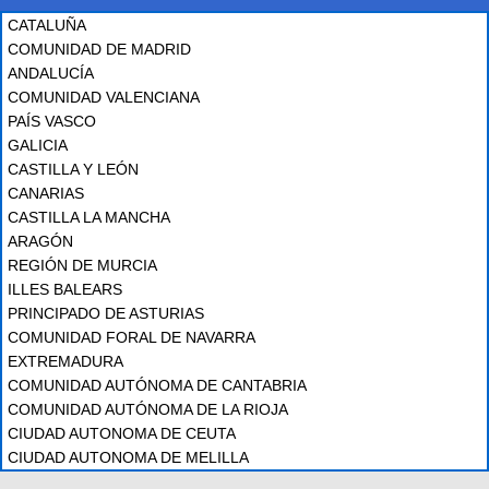
CATALUÑA
COMUNIDAD DE MADRID
ANDALUCÍA
COMUNIDAD VALENCIANA
PAÍS VASCO
GALICIA
CASTILLA Y LEÓN
CANARIAS
CASTILLA LA MANCHA
ARAGÓN
REGIÓN DE MURCIA
ILLES BALEARS
PRINCIPADO DE ASTURIAS
COMUNIDAD FORAL DE NAVARRA
EXTREMADURA
COMUNIDAD AUTÓNOMA DE CANTABRIA
COMUNIDAD AUTÓNOMA DE LA RIOJA
CIUDAD AUTONOMA DE CEUTA
CIUDAD AUTONOMA DE MELILLA