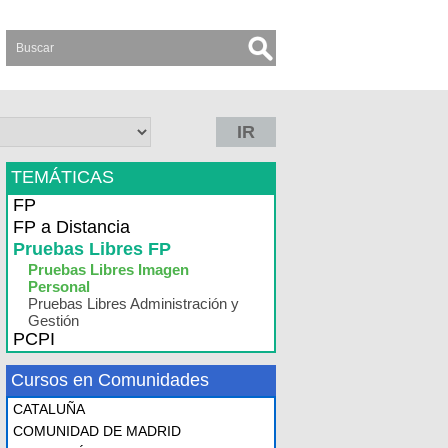
IR
TEMÁTICAS
FP
FP a Distancia
Pruebas Libres FP
Pruebas Libres Imagen
Personal
Pruebas Libres Administración y
Gestión
PCPI
Cursos en Comunidades
CATALUÑA
COMUNIDAD DE MADRID