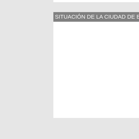
SITUACIÓN DE LA CIUDAD DE