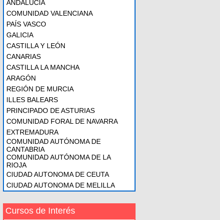
ANDALUCÍA
COMUNIDAD VALENCIANA
PAÍS VASCO
GALICIA
CASTILLA Y LEÓN
CANARIAS
CASTILLA LA MANCHA
ARAGÓN
REGIÓN DE MURCIA
ILLES BALEARS
PRINCIPADO DE ASTURIAS
COMUNIDAD FORAL DE NAVARRA
EXTREMADURA
COMUNIDAD AUTÓNOMA DE
CANTABRIA
COMUNIDAD AUTÓNOMA DE LA
RIOJA
CIUDAD AUTONOMA DE CEUTA
CIUDAD AUTONOMA DE MELILLA
Cursos de Interés