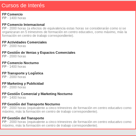
Cursos de Interés
FP Comercio
FP
- 1400 horas
FP Comercio Internacional
FP
- 2000 horas (a efectos de equivalencia estas horas se considerarán como si se
organizaran en 5 trimestres de formación en centro educativo, como máximo, más la
formación en centro de trabajo correspondiente).
FP Actividades Comerciales
FP
- 2000 horas
FP Gestión de Ventas y Espacios Comerciales
FP
- 2000 horas
FP Comercio Nocturno
FP
- 1400 horas
FP Transporte y Logística
FP
- 2000 horas
FP Marketing y Publicidad
FP
- 2000 horas
FP Gestión Comercial y Marketing Nocturno
FP
- 1400 horas
FP Gestión del Transporte Nocturno
FP
- 2000 horas (equivalente a cinco trimestres de formación en centro educativo como
máximo, más la formación en centro de trabajo correspondiente).
FP Gestión del Transporte
FP
- 2000 horas (equivalente a cinco trimestres de formación en centro educativo como
máximo, más la formación en centro de trabajo correspondiente).