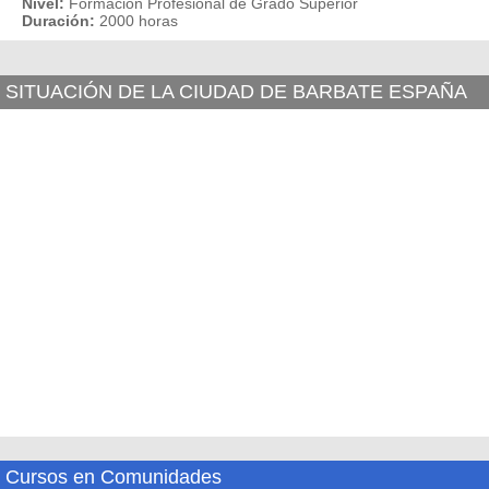
Nivel:
Formación Profesional de Grado Superior
Duración:
2000 horas
SITUACIÓN DE LA CIUDAD DE BARBATE ESPAÑA
Cursos en Comunidades