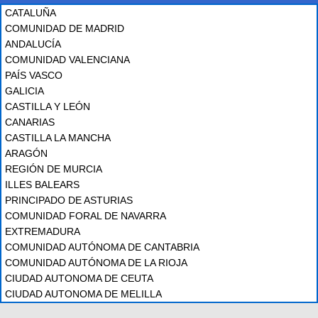
CATALUÑA
COMUNIDAD DE MADRID
ANDALUCÍA
COMUNIDAD VALENCIANA
PAÍS VASCO
GALICIA
CASTILLA Y LEÓN
CANARIAS
CASTILLA LA MANCHA
ARAGÓN
REGIÓN DE MURCIA
ILLES BALEARS
PRINCIPADO DE ASTURIAS
COMUNIDAD FORAL DE NAVARRA
EXTREMADURA
COMUNIDAD AUTÓNOMA DE CANTABRIA
COMUNIDAD AUTÓNOMA DE LA RIOJA
CIUDAD AUTONOMA DE CEUTA
CIUDAD AUTONOMA DE MELILLA