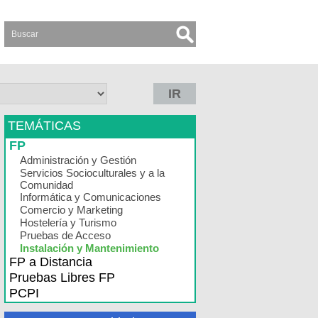
IR
TEMÁTICAS
FP
Administración y Gestión
Servicios Socioculturales y a la
Comunidad
Informática y Comunicaciones
Comercio y Marketing
Hostelería y Turismo
Pruebas de Acceso
Instalación y Mantenimiento
FP a Distancia
Pruebas Libres FP
PCPI