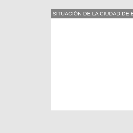
SITUACIÓN DE LA CIUDAD DE