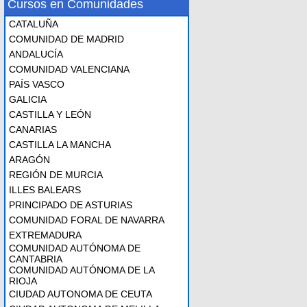
Cursos en Comunidades
CATALUÑA
COMUNIDAD DE MADRID
ANDALUCÍA
COMUNIDAD VALENCIANA
PAÍS VASCO
GALICIA
CASTILLA Y LEÓN
CANARIAS
CASTILLA LA MANCHA
ARAGÓN
REGIÓN DE MURCIA
ILLES BALEARS
PRINCIPADO DE ASTURIAS
COMUNIDAD FORAL DE NAVARRA
EXTREMADURA
COMUNIDAD AUTÓNOMA DE
CANTABRIA
COMUNIDAD AUTÓNOMA DE LA
RIOJA
CIUDAD AUTONOMA DE CEUTA