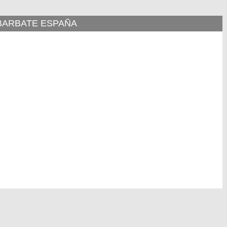
 BARBATE ESPAÑA