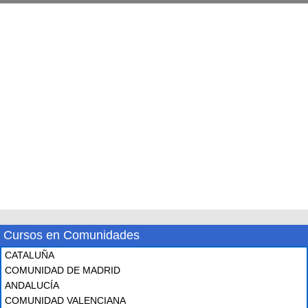
Cursos en Comunidades
CATALUÑA
COMUNIDAD DE MADRID
ANDALUCÍA
COMUNIDAD VALENCIANA