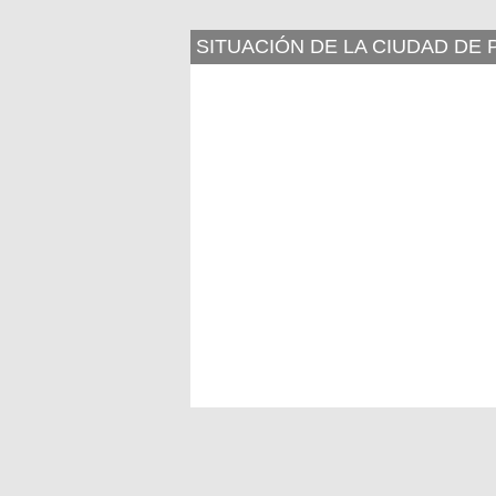
SITUACIÓN DE LA CIUDAD DE