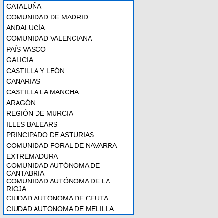
CATALUÑA
COMUNIDAD DE MADRID
ANDALUCÍA
COMUNIDAD VALENCIANA
PAÍS VASCO
GALICIA
CASTILLA Y LEÓN
CANARIAS
CASTILLA LA MANCHA
ARAGÓN
REGIÓN DE MURCIA
ILLES BALEARS
PRINCIPADO DE ASTURIAS
COMUNIDAD FORAL DE NAVARRA
EXTREMADURA
COMUNIDAD AUTÓNOMA DE
CANTABRIA
COMUNIDAD AUTÓNOMA DE LA
RIOJA
CIUDAD AUTONOMA DE CEUTA
CIUDAD AUTONOMA DE MELILLA