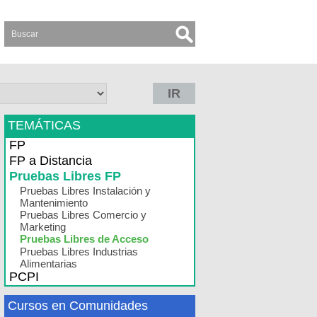
IR
TEMÁTICAS
FP
FP a Distancia
Pruebas Libres FP
Pruebas Libres Instalación y
Mantenimiento
Pruebas Libres Comercio y
Marketing
Pruebas Libres de Acceso
Pruebas Libres Industrias
Alimentarias
PCPI
Cursos en Comunidades