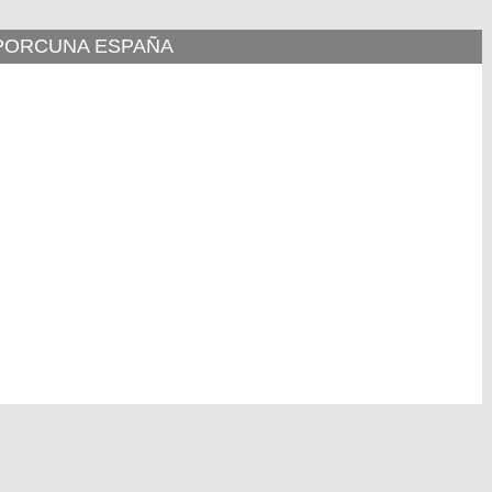
 PORCUNA ESPAÑA