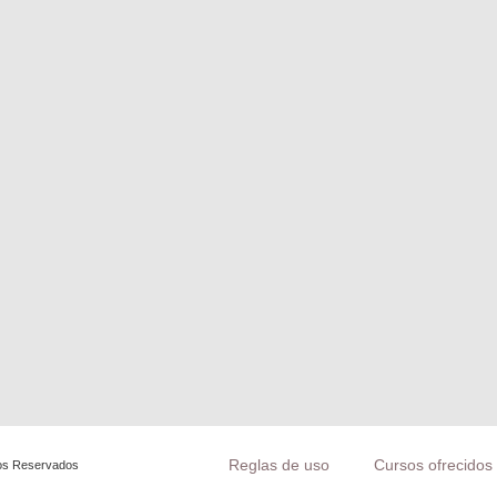
Reglas de uso
Cursos ofrecidos 
os Reservados