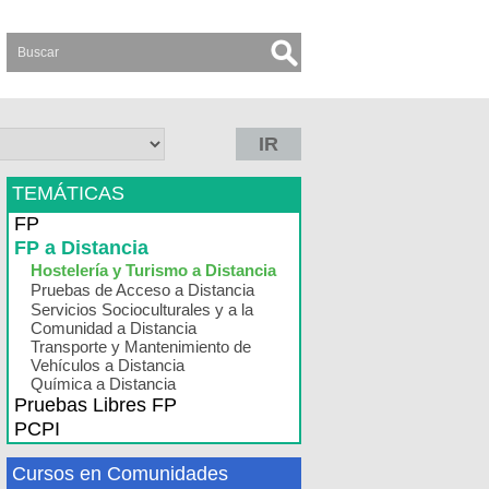
IR
TEMÁTICAS
FP
FP a Distancia
Hostelería y Turismo a Distancia
Pruebas de Acceso a Distancia
Servicios Socioculturales y a la
Comunidad a Distancia
Transporte y Mantenimiento de
Vehículos a Distancia
Química a Distancia
Pruebas Libres FP
PCPI
Cursos en Comunidades