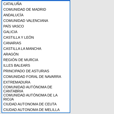
CATALUÑA
COMUNIDAD DE MADRID
ANDALUCÍA
COMUNIDAD VALENCIANA
PAÍS VASCO
GALICIA
CASTILLA Y LEÓN
CANARIAS
CASTILLA LA MANCHA
ARAGÓN
REGIÓN DE MURCIA
ILLES BALEARS
PRINCIPADO DE ASTURIAS
COMUNIDAD FORAL DE NAVARRA
EXTREMADURA
COMUNIDAD AUTÓNOMA DE
CANTABRIA
COMUNIDAD AUTÓNOMA DE LA
RIOJA
CIUDAD AUTONOMA DE CEUTA
CIUDAD AUTONOMA DE MELILLA