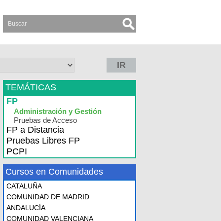
IR
TEMÁTICAS
FP
Administración y Gestión
Pruebas de Acceso
FP a Distancia
Pruebas Libres FP
PCPI
Cursos en Comunidades
CATALUÑA
COMUNIDAD DE MADRID
ANDALUCÍA
COMUNIDAD VALENCIANA