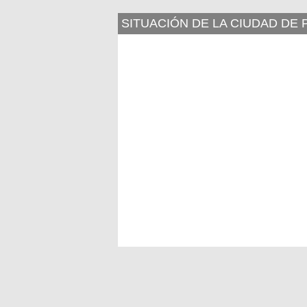
SITUACIÓN DE LA CIUDAD DE