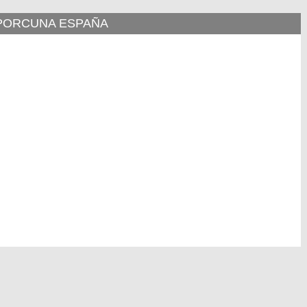
 PORCUNA ESPAÑA