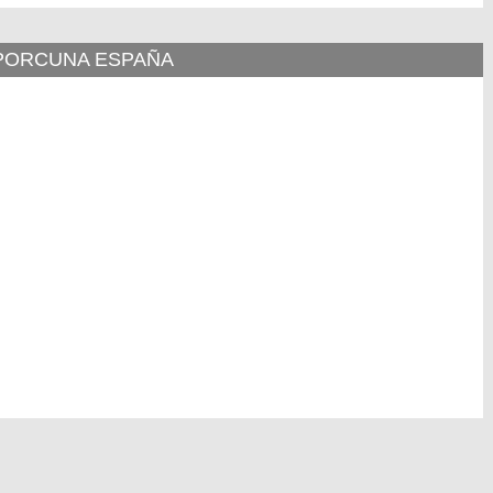
 PORCUNA ESPAÑA