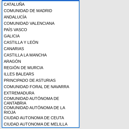
CATALUÑA
COMUNIDAD DE MADRID
ANDALUCÍA
COMUNIDAD VALENCIANA
PAÍS VASCO
GALICIA
CASTILLA Y LEÓN
CANARIAS
CASTILLA LA MANCHA
ARAGÓN
REGIÓN DE MURCIA
ILLES BALEARS
PRINCIPADO DE ASTURIAS
COMUNIDAD FORAL DE NAVARRA
EXTREMADURA
COMUNIDAD AUTÓNOMA DE
CANTABRIA
COMUNIDAD AUTÓNOMA DE LA
RIOJA
CIUDAD AUTONOMA DE CEUTA
CIUDAD AUTONOMA DE MELILLA