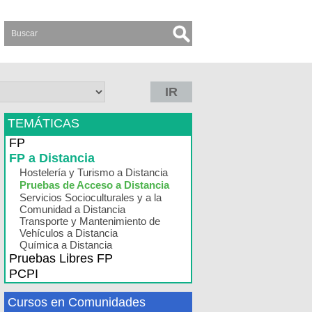
IR
TEMÁTICAS
FP
FP a Distancia
Hostelería y Turismo a Distancia
Pruebas de Acceso a Distancia
Servicios Socioculturales y a la
Comunidad a Distancia
Transporte y Mantenimiento de
Vehículos a Distancia
Química a Distancia
Pruebas Libres FP
PCPI
Cursos en Comunidades