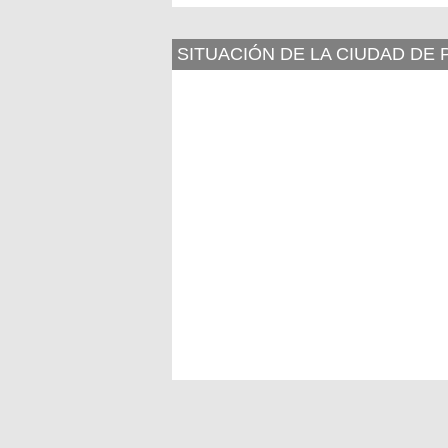
SITUACIÓN DE LA CIUDAD DE