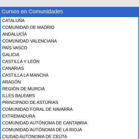
Cursos en Comunidades
CATALUÑA
COMUNIDAD DE MADRID
ANDALUCÍA
COMUNIDAD VALENCIANA
PAÍS VASCO
GALICIA
CASTILLA Y LEÓN
CANARIAS
CASTILLA LA MANCHA
ARAGÓN
REGIÓN DE MURCIA
ILLES BALEARS
PRINCIPADO DE ASTURIAS
COMUNIDAD FORAL DE NAVARRA
EXTREMADURA
COMUNIDAD AUTÓNOMA DE CANTABRIA
COMUNIDAD AUTÓNOMA DE LA RIOJA
CIUDAD AUTONOMA DE CEUTA