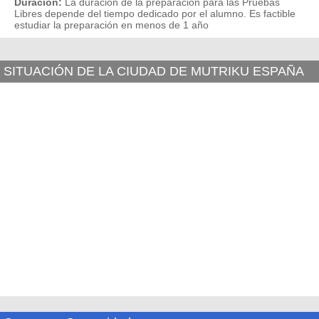
Duración:
La duración de la preparación para las Pruebas
Libres depende del tiempo dedicado por el alumno. Es factible
estudiar la preparación en menos de 1 año
SITUACIÓN DE LA CIUDAD DE MUTRIKU ESPAÑA