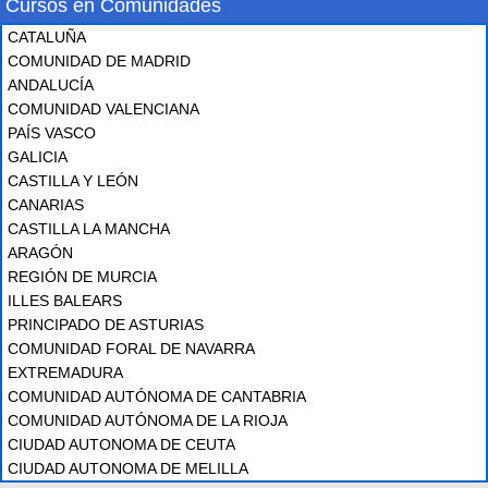
Cursos en Comunidades
CATALUÑA
COMUNIDAD DE MADRID
ANDALUCÍA
COMUNIDAD VALENCIANA
PAÍS VASCO
GALICIA
CASTILLA Y LEÓN
CANARIAS
CASTILLA LA MANCHA
ARAGÓN
REGIÓN DE MURCIA
ILLES BALEARS
PRINCIPADO DE ASTURIAS
COMUNIDAD FORAL DE NAVARRA
EXTREMADURA
COMUNIDAD AUTÓNOMA DE CANTABRIA
COMUNIDAD AUTÓNOMA DE LA RIOJA
CIUDAD AUTONOMA DE CEUTA
CIUDAD AUTONOMA DE MELILLA