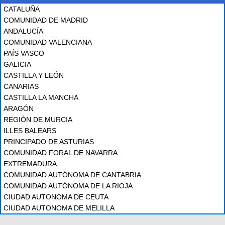
CATALUÑA
COMUNIDAD DE MADRID
ANDALUCÍA
COMUNIDAD VALENCIANA
PAÍS VASCO
GALICIA
CASTILLA Y LEÓN
CANARIAS
CASTILLA LA MANCHA
ARAGÓN
REGIÓN DE MURCIA
ILLES BALEARS
PRINCIPADO DE ASTURIAS
COMUNIDAD FORAL DE NAVARRA
EXTREMADURA
COMUNIDAD AUTÓNOMA DE CANTABRIA
COMUNIDAD AUTÓNOMA DE LA RIOJA
CIUDAD AUTONOMA DE CEUTA
CIUDAD AUTONOMA DE MELILLA