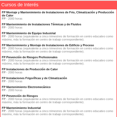
Cursos de Interés
FP Montaje y Mantenimiento de Instalaciones de Frio, Climatización y Producción
de Calor
FP
- 2000 horas
FP Mantenimiento de Instalaciones Térmicas y de Fluidos
FP
- 2000 horas
FP Mantenimiento de Equipo Industrial
FP
- 2000 horas (equivalente a cinco trimestres de formación en centro educativo como
máximo, más la formación en centro de trabajo correspondiente).
FP Mantenimiento y Montaje de Instalaciones de Edificio y Proceso
FP
- 2000 horas (equivalente a cinco trimestres de formación en centro educativo como
máximo, más la formación en centro de trabajo correspondiente).
FP Prevención de Riesgos Profesionales
FP
- 2000 horas (equivalente a cinco trimestres de formación en centro educativo como
máximo, más la formación en centro de trabajo correspondiente).
FP Instalaciones de Producción de Calor
FP
- 2000 horas
FP Instalaciones Frigoríficas y de Climatización
FP
- 2000 horas
FP Mantenimiento Electromecánico
FP
- 2000 horas
FP Prevención de Riesgos
FP
- 2000 horas (equivalente a cinco trimestres de formación en centro educativo como
máximo, más la formación en centro de trabajo correspondiente).
FP Mantenimiento Industrial
FP
- 2000 horas (equivalente a cinco trimestres de formación en centro educativo como
máximo, más la formación en centro de trabajo correspondiente).