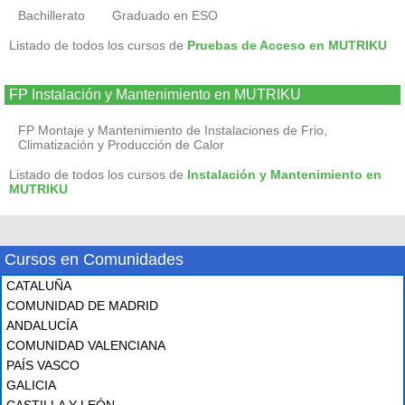
Bachillerato
Graduado en ESO
Listado de todos los cursos de
Pruebas de Acceso en MUTRIKU
FP Instalación y Mantenimiento en MUTRIKU
FP Montaje y Mantenimiento de Instalaciones de Frio,
Climatización y Producción de Calor
Listado de todos los cursos de
Instalación y Mantenimiento en
MUTRIKU
Cursos en Comunidades
CATALUÑA
COMUNIDAD DE MADRID
ANDALUCÍA
COMUNIDAD VALENCIANA
PAÍS VASCO
GALICIA