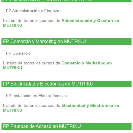
FP Administración y Finanzas
Listado de todos los cursos de
Administración y Gestión en
MUTRIKU
FP Comercio y Marketing en MUTRIKU
FP Comercio
Listado de todos los cursos de
Comercio y Marketing en
MUTRIKU
FP Electricidad y Electrónica en MUTRIKU
FP Instalaciones Electrotécnicas
Listado de todos los cursos de
Electricidad y Electrónica en
MUTRIKU
FP Pruebas de Acceso en MUTRIKU