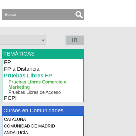
IR
TEMÁTICAS
FP
FP a Distancia
Pruebas Libres FP
Pruebas Libres Comercio y
Marketing
Pruebas Libres de Acceso
PCPI
Cursos en Comunidades
CATALUÑA
COMUNIDAD DE MADRID
ANDALUCÍA