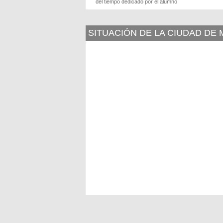
del tiempo dedicado por el alumno
SITUACIÓN DE LA CIUDAD DE