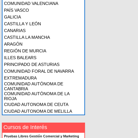
COMUNIDAD VALENCIANA
PAÍS VASCO
GALICIA
CASTILLA Y LEÓN
CANARIAS
CASTILLA LA MANCHA
ARAGÓN
REGIÓN DE MURCIA
ILLES BALEARS
PRINCIPADO DE ASTURIAS
COMUNIDAD FORAL DE NAVARRA
EXTREMADURA
COMUNIDAD AUTÓNOMA DE
CANTABRIA
COMUNIDAD AUTÓNOMA DE LA
RIOJA
CIUDAD AUTONOMA DE CEUTA
CIUDAD AUTONOMA DE MELILLA
Cursos de Interés
Pruebas Libres Gestión Comercial y Marketing