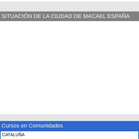
SITUACIÓN DE LA CIUDAD DE MACAEL ESPAÑA
Cursos en Comunidades
CATALUÑA