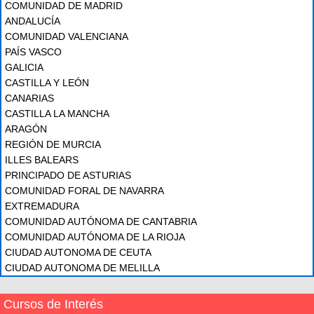
COMUNIDAD DE MADRID
ANDALUCÍA
COMUNIDAD VALENCIANA
PAÍS VASCO
GALICIA
CASTILLA Y LEÓN
CANARIAS
CASTILLA LA MANCHA
ARAGÓN
REGIÓN DE MURCIA
ILLES BALEARS
PRINCIPADO DE ASTURIAS
COMUNIDAD FORAL DE NAVARRA
EXTREMADURA
COMUNIDAD AUTÓNOMA DE CANTABRIA
COMUNIDAD AUTÓNOMA DE LA RIOJA
CIUDAD AUTONOMA DE CEUTA
CIUDAD AUTONOMA DE MELILLA
Cursos de Interés