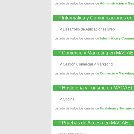
Listado de todos los cursos de
Administración y Ge
FP Informática y Comunicaciones 
FP Desarrollo de Aplicaciones Web
Listado de todos los cursos de
Informática y Comun
FP Comercio y Marketing en MACAE
FP Gestión Comercial y Marketing
Listado de todos los cursos de
Comercio y Marketi
FP Hostelería y Turismo en MACAEL
FP Cocina
Listado de todos los cursos de
Hostelería y Turism
FP Pruebas de Acceso en MACAEL