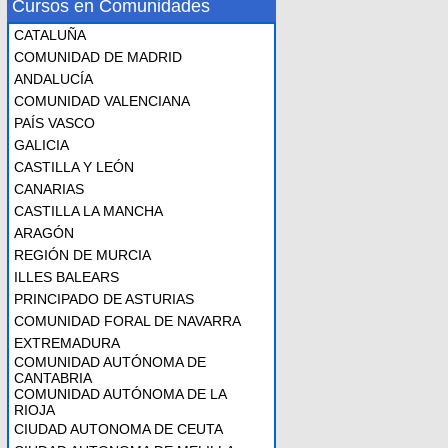
Cursos en Comunidades
CATALUÑA
COMUNIDAD DE MADRID
ANDALUCÍA
COMUNIDAD VALENCIANA
PAÍS VASCO
GALICIA
CASTILLA Y LEÓN
CANARIAS
CASTILLA LA MANCHA
ARAGÓN
REGIÓN DE MURCIA
ILLES BALEARS
PRINCIPADO DE ASTURIAS
COMUNIDAD FORAL DE NAVARRA
EXTREMADURA
COMUNIDAD AUTÓNOMA DE
CANTABRIA
COMUNIDAD AUTÓNOMA DE LA
RIOJA
CIUDAD AUTONOMA DE CEUTA