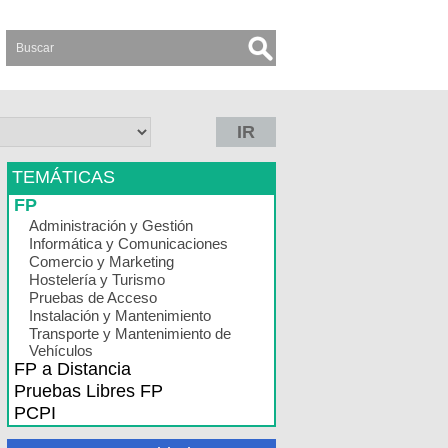
IR
TEMÁTICAS
FP
Administración y Gestión
Informática y Comunicaciones
Comercio y Marketing
Hostelería y Turismo
Pruebas de Acceso
Instalación y Mantenimiento
Transporte y Mantenimiento de
Vehículos
FP a Distancia
Pruebas Libres FP
PCPI