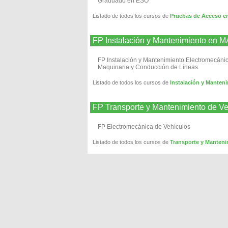
Graduado en ESO
Listado de todos los cursos de
Pruebas de Acceso 
FP Instalación y Mantenimiento en
FP Instalación y Mantenimiento Electromecáni
Maquinaria y Conducción de Líneas
Listado de todos los cursos de
Instalación y Mante
FP Transporte y Mantenimiento de 
FP Electromecánica de Vehículos
Listado de todos los cursos de
Transporte y Manten