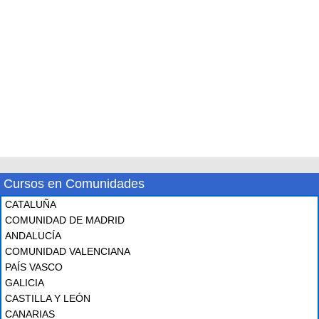
Cursos en Comunidades
CATALUÑA
COMUNIDAD DE MADRID
ANDALUCÍA
COMUNIDAD VALENCIANA
PAÍS VASCO
GALICIA
CASTILLA Y LEÓN
CANARIAS