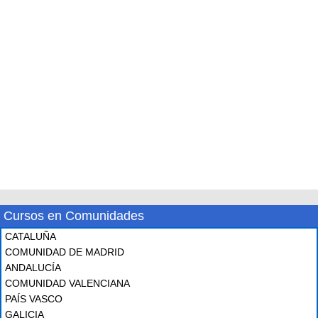
Cursos en Comunidades
CATALUÑA
COMUNIDAD DE MADRID
ANDALUCÍA
COMUNIDAD VALENCIANA
PAÍS VASCO
GALICIA