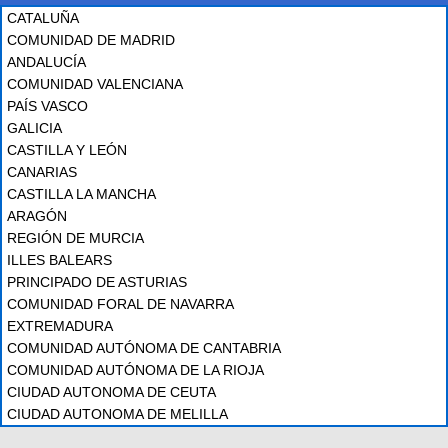
CATALUÑA
COMUNIDAD DE MADRID
ANDALUCÍA
COMUNIDAD VALENCIANA
PAÍS VASCO
GALICIA
CASTILLA Y LEÓN
CANARIAS
CASTILLA LA MANCHA
ARAGÓN
REGIÓN DE MURCIA
ILLES BALEARS
PRINCIPADO DE ASTURIAS
COMUNIDAD FORAL DE NAVARRA
EXTREMADURA
COMUNIDAD AUTÓNOMA DE CANTABRIA
COMUNIDAD AUTÓNOMA DE LA RIOJA
CIUDAD AUTONOMA DE CEUTA
CIUDAD AUTONOMA DE MELILLA