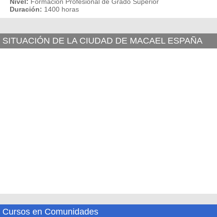
Nivel:
Formación Profesional de Grado Superior
Duración:
1400 horas
SITUACIÓN DE LA CIUDAD DE MACAEL ESPAÑA
Cursos en Comunidades