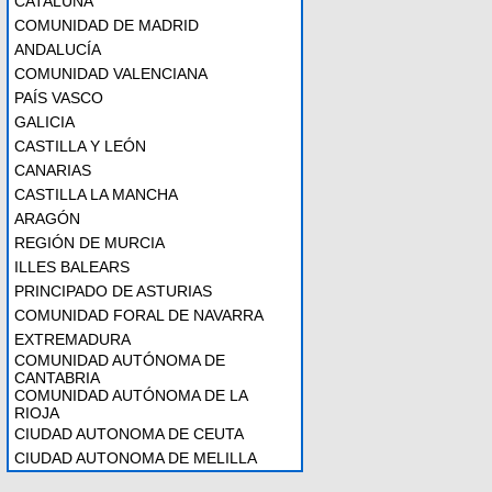
CATALUÑA
COMUNIDAD DE MADRID
ANDALUCÍA
COMUNIDAD VALENCIANA
PAÍS VASCO
GALICIA
CASTILLA Y LEÓN
CANARIAS
CASTILLA LA MANCHA
ARAGÓN
REGIÓN DE MURCIA
ILLES BALEARS
PRINCIPADO DE ASTURIAS
COMUNIDAD FORAL DE NAVARRA
EXTREMADURA
COMUNIDAD AUTÓNOMA DE
CANTABRIA
COMUNIDAD AUTÓNOMA DE LA
RIOJA
CIUDAD AUTONOMA DE CEUTA
CIUDAD AUTONOMA DE MELILLA