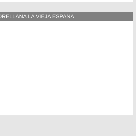
ORELLANA LA VIEJA ESPAÑA