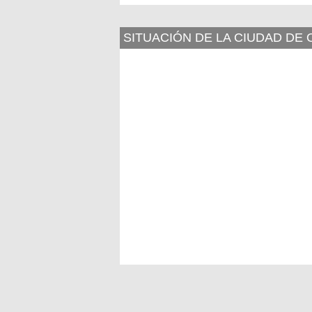
SITUACIÓN DE LA CIUDAD DE 