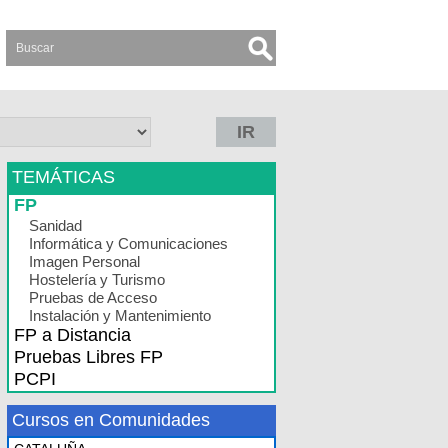
IR
TEMÁTICAS
FP
Sanidad
Informática y Comunicaciones
Imagen Personal
Hostelería y Turismo
Pruebas de Acceso
Instalación y Mantenimiento
FP a Distancia
Pruebas Libres FP
PCPI
Cursos en Comunidades