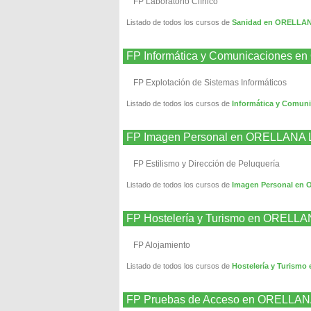
FP Laboratorio Clínico
Listado de todos los cursos de
Sanidad en ORELLAN
FP Informática y Comunicaciones 
FP Explotación de Sistemas Informáticos
Listado de todos los cursos de
Informática y Comun
FP Imagen Personal en ORELLANA 
FP Estilismo y Dirección de Peluquería
Listado de todos los cursos de
Imagen Personal en
FP Hostelería y Turismo en ORELL
FP Alojamiento
Listado de todos los cursos de
Hostelería y Turism
FP Pruebas de Acceso en ORELLAN