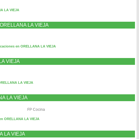
A LA VIEJA
en ORELLANA LA VIEJA
icaciones en ORELLANA LA VIEJA
LA VIEJA
 ORELLANA LA VIEJA
ANA LA VIEJA
FP Cocina
o en ORELLANA LA VIEJA
A LA VIEJA