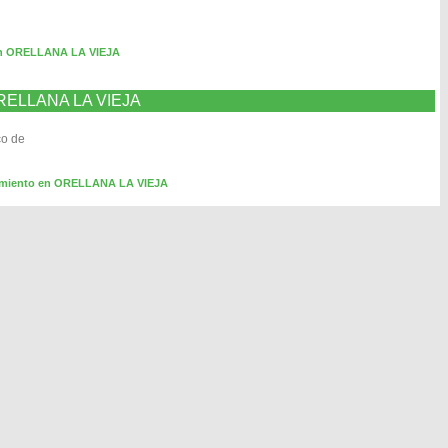
en ORELLANA LA VIEJA
 ORELLANA LA VIEJA
co de
nimiento en ORELLANA LA VIEJA