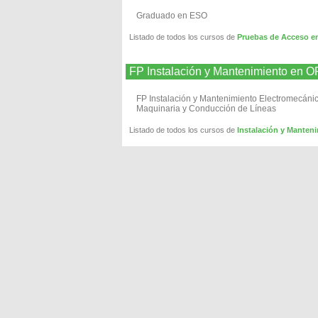
Graduado en ESO
Listado de todos los cursos de
Pruebas de Acceso 
FP Instalación y Mantenimiento en
FP Instalación y Mantenimiento Electromecáni
Maquinaria y Conducción de Líneas
Listado de todos los cursos de
Instalación y Mante