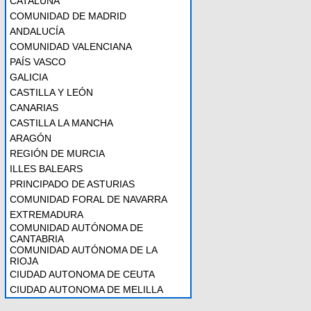
CATALUÑA
COMUNIDAD DE MADRID
ANDALUCÍA
COMUNIDAD VALENCIANA
PAÍS VASCO
GALICIA
CASTILLA Y LEÓN
CANARIAS
CASTILLA LA MANCHA
ARAGÓN
REGIÓN DE MURCIA
ILLES BALEARS
PRINCIPADO DE ASTURIAS
COMUNIDAD FORAL DE NAVARRA
EXTREMADURA
COMUNIDAD AUTÓNOMA DE
CANTABRIA
COMUNIDAD AUTÓNOMA DE LA
RIOJA
CIUDAD AUTONOMA DE CEUTA
CIUDAD AUTONOMA DE MELILLA