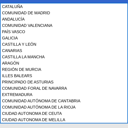
CATALUÑA
COMUNIDAD DE MADRID
ANDALUCÍA
COMUNIDAD VALENCIANA
PAÍS VASCO
GALICIA
CASTILLA Y LEÓN
CANARIAS
CASTILLA LA MANCHA
ARAGÓN
REGIÓN DE MURCIA
ILLES BALEARS
PRINCIPADO DE ASTURIAS
COMUNIDAD FORAL DE NAVARRA
EXTREMADURA
COMUNIDAD AUTÓNOMA DE CANTABRIA
COMUNIDAD AUTÓNOMA DE LA RIOJA
CIUDAD AUTONOMA DE CEUTA
CIUDAD AUTONOMA DE MELILLA