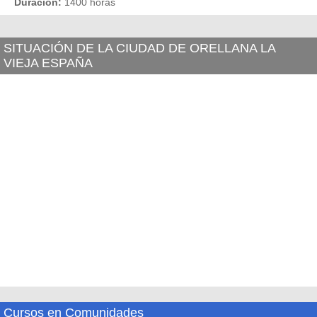
Duración:
1400 horas
SITUACIÓN DE LA CIUDAD DE ORELLANA LA
VIEJA ESPAÑA
Cursos en Comunidades