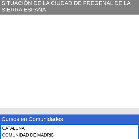
SITUACIÓN DE LA CIUDAD DE FREGENAL DE LA
SIERRA ESPAÑA
Cursos en Comunidades
CATALUÑA
COMUNIDAD DE MADRID