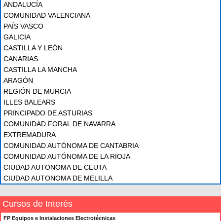
ANDALUCÍA
COMUNIDAD VALENCIANA
PAÍS VASCO
GALICIA
CASTILLA Y LEÓN
CANARIAS
CASTILLA LA MANCHA
ARAGÓN
REGIÓN DE MURCIA
ILLES BALEARS
PRINCIPADO DE ASTURIAS
COMUNIDAD FORAL DE NAVARRA
EXTREMADURA
COMUNIDAD AUTÓNOMA DE CANTABRIA
COMUNIDAD AUTÓNOMA DE LA RIOJA
CIUDAD AUTONOMA DE CEUTA
CIUDAD AUTONOMA DE MELILLA
Cursos de Interés
FP Equipos e Instalaciones Electrotécnicas