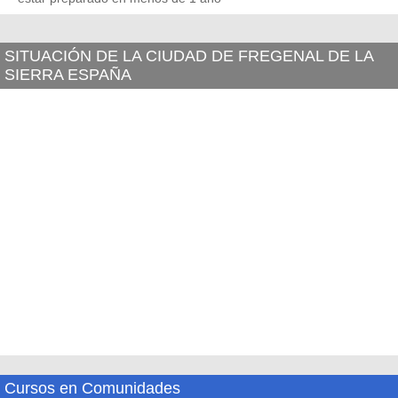
SITUACIÓN DE LA CIUDAD DE FREGENAL DE LA
SIERRA ESPAÑA
Cursos en Comunidades