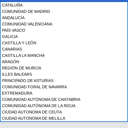
CATALUÑA
COMUNIDAD DE MADRID
ANDALUCÍA
COMUNIDAD VALENCIANA
PAÍS VASCO
GALICIA
CASTILLA Y LEÓN
CANARIAS
CASTILLA LA MANCHA
ARAGÓN
REGIÓN DE MURCIA
ILLES BALEARS
PRINCIPADO DE ASTURIAS
COMUNIDAD FORAL DE NAVARRA
EXTREMADURA
COMUNIDAD AUTÓNOMA DE CANTABRIA
COMUNIDAD AUTÓNOMA DE LA RIOJA
CIUDAD AUTONOMA DE CEUTA
CIUDAD AUTONOMA DE MELILLA