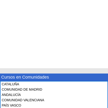
Cursos en Comunidades
CATALUÑA
COMUNIDAD DE MADRID
ANDALUCÍA
COMUNIDAD VALENCIANA
PAÍS VASCO