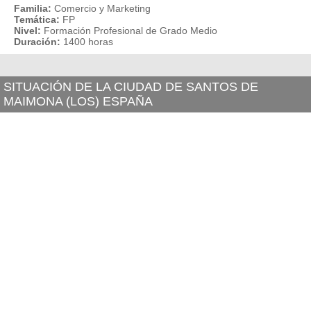
Familia:
Comercio y Marketing
Temática:
FP
Nivel:
Formación Profesional de Grado Medio
Duración:
1400 horas
SITUACIÓN DE LA CIUDAD DE SANTOS DE
MAIMONA (LOS) ESPAÑA