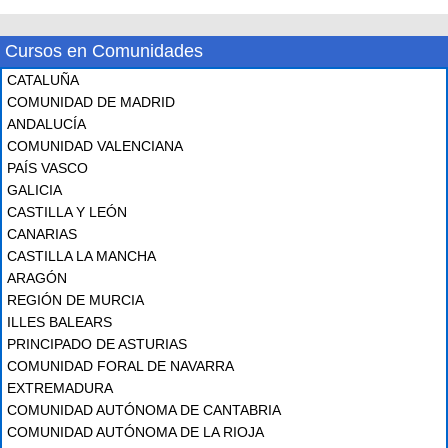
Cursos en Comunidades
CATALUÑA
COMUNIDAD DE MADRID
ANDALUCÍA
COMUNIDAD VALENCIANA
PAÍS VASCO
GALICIA
CASTILLA Y LEÓN
CANARIAS
CASTILLA LA MANCHA
ARAGÓN
REGIÓN DE MURCIA
ILLES BALEARS
PRINCIPADO DE ASTURIAS
COMUNIDAD FORAL DE NAVARRA
EXTREMADURA
COMUNIDAD AUTÓNOMA DE CANTABRIA
COMUNIDAD AUTÓNOMA DE LA RIOJA