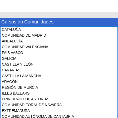
Cursos en Comunidades
CATALUÑA
COMUNIDAD DE MADRID
ANDALUCÍA
COMUNIDAD VALENCIANA
PAÍS VASCO
GALICIA
CASTILLA Y LEÓN
CANARIAS
CASTILLA LA MANCHA
ARAGÓN
REGIÓN DE MURCIA
ILLES BALEARS
PRINCIPADO DE ASTURIAS
COMUNIDAD FORAL DE NAVARRA
EXTREMADURA
COMUNIDAD AUTÓNOMA DE CANTABRIA