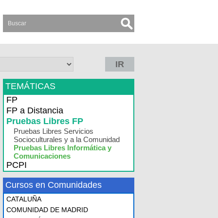
IR
TEMÁTICAS
FP
FP a Distancia
Pruebas Libres FP
Pruebas Libres Servicios
Socioculturales y a la Comunidad
Pruebas Libres Informática y
Comunicaciones
PCPI
Cursos en Comunidades
CATALUÑA
COMUNIDAD DE MADRID