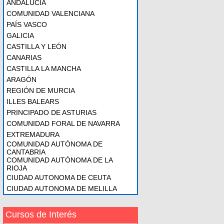
ANDALUCÍA
COMUNIDAD VALENCIANA
PAÍS VASCO
GALICIA
CASTILLA Y LEÓN
CANARIAS
CASTILLA LA MANCHA
ARAGÓN
REGIÓN DE MURCIA
ILLES BALEARS
PRINCIPADO DE ASTURIAS
COMUNIDAD FORAL DE NAVARRA
EXTREMADURA
COMUNIDAD AUTÓNOMA DE
CANTABRIA
COMUNIDAD AUTÓNOMA DE LA
RIOJA
CIUDAD AUTONOMA DE CEUTA
CIUDAD AUTONOMA DE MELILLA
Cursos de Interés