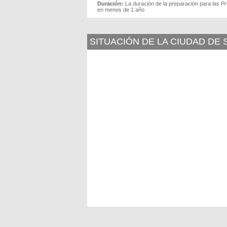
Duración:
La duración de la preparación para las P
en menos de 1 año
SITUACIÓN DE LA CIUDAD DE