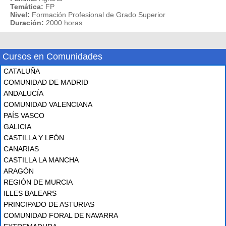
Temática:
FP
Nivel:
Formación Profesional de Grado Superior
Duración:
2000 horas
Cursos en Comunidades
CATALUÑA
COMUNIDAD DE MADRID
ANDALUCÍA
COMUNIDAD VALENCIANA
PAÍS VASCO
GALICIA
CASTILLA Y LEÓN
CANARIAS
CASTILLA LA MANCHA
ARAGÓN
REGIÓN DE MURCIA
ILLES BALEARS
PRINCIPADO DE ASTURIAS
COMUNIDAD FORAL DE NAVARRA