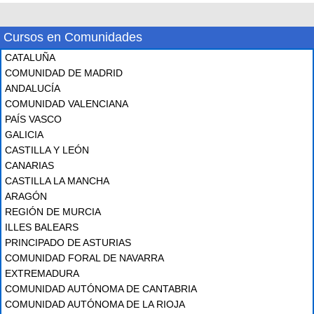
Cursos en Comunidades
CATALUÑA
COMUNIDAD DE MADRID
ANDALUCÍA
COMUNIDAD VALENCIANA
PAÍS VASCO
GALICIA
CASTILLA Y LEÓN
CANARIAS
CASTILLA LA MANCHA
ARAGÓN
REGIÓN DE MURCIA
ILLES BALEARS
PRINCIPADO DE ASTURIAS
COMUNIDAD FORAL DE NAVARRA
EXTREMADURA
COMUNIDAD AUTÓNOMA DE CANTABRIA
COMUNIDAD AUTÓNOMA DE LA RIOJA