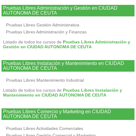
Pruebas Libres Administración y Gestión en CIUDAD
AUTONOMA DE CEUTA
Pruebas Libres Gestión Administrativa
Pruebas Libres Administración y Finanzas
Listado de todos los cursos de
Pruebas Libres Administración y
Gestión en CIUDAD AUTONOMA DE CEUTA
Pruebas Libres Instalación y Mantenimiento en CIUDAD
AUTONOMA DE CEUTA
Pruebas Libres Mantenimiento Industrial
Listado de todos los cursos de
Pruebas Libres Instalación y
Mantenimiento en CIUDAD AUTONOMA DE CEUTA
Pruebas Libres Comercio y Marketing en CIUDAD
AUTONOMA DE CEUTA
Pruebas Libres Actividades Comerciales
Pruebas Libres Gestión Comercial y Marketing