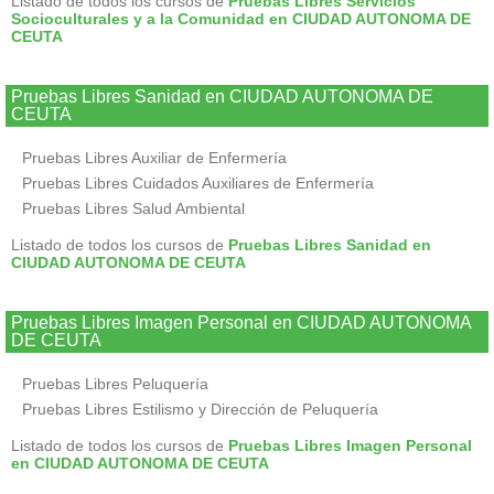
Listado de todos los cursos de
Pruebas Libres Servicios
Socioculturales y a la Comunidad en CIUDAD AUTONOMA DE
CEUTA
Pruebas Libres Sanidad en CIUDAD AUTONOMA DE
CEUTA
Pruebas Libres Auxiliar de Enfermería
Pruebas Libres Cuidados Auxiliares de Enfermería
Pruebas Libres Salud Ambiental
Listado de todos los cursos de
Pruebas Libres Sanidad en
CIUDAD AUTONOMA DE CEUTA
Pruebas Libres Imagen Personal en CIUDAD AUTONOMA
DE CEUTA
Pruebas Libres Peluquería
Pruebas Libres Estilismo y Dirección de Peluquería
Listado de todos los cursos de
Pruebas Libres Imagen Personal
en CIUDAD AUTONOMA DE CEUTA