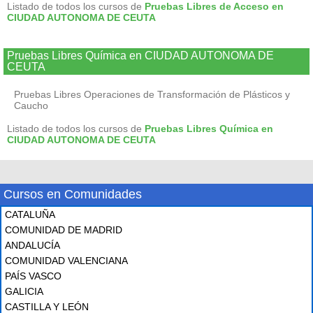
Listado de todos los cursos de
Pruebas Libres de Acceso en
CIUDAD AUTONOMA DE CEUTA
Pruebas Libres Química en CIUDAD AUTONOMA DE
CEUTA
Pruebas Libres Operaciones de Transformación de Plásticos y
Caucho
Listado de todos los cursos de
Pruebas Libres Química en
CIUDAD AUTONOMA DE CEUTA
Cursos en Comunidades
CATALUÑA
COMUNIDAD DE MADRID
ANDALUCÍA
COMUNIDAD VALENCIANA
PAÍS VASCO
GALICIA
CASTILLA Y LEÓN