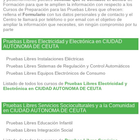
Formación para que te amplíen la información con respecto a los
Cursos de Preparación para las Pruebas Libres que ofrecen:
rellena el
Formulario
con tus datos personales y de contacto y el
Centro te llamará por teléfono o por email con el objetivo de
ampliar la información que necesites, sin ningún compromiso por tu
parte
Pruebas Libres Electricidad y Electrónica en CIUDAD
AUTONOMA DE CEUTA
Pruebas Libres Instalaciones Eléctricas
Pruebas Libres Sistemas de Regulación y Control Automáticos
Pruebas Libres Equipos Electrónicos de Consumo
Listado de todos los cursos de
Pruebas Libres Electricidad y
Electrónica en CIUDAD AUTONOMA DE CEUTA
Pruebas Libres Servicios Socioculturales y a la Comunidad
en CIUDAD AUTONOMA DE CEUTA
Pruebas Libres Educación Infantil
Pruebas Libres Integración Social