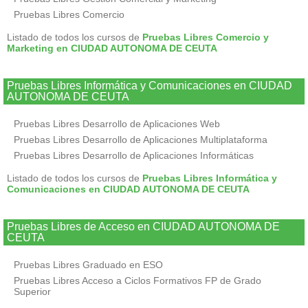
Pruebas Libres Comercio
Listado de todos los cursos de
Pruebas Libres Comercio y
Marketing en CIUDAD AUTONOMA DE CEUTA
Pruebas Libres Informática y Comunicaciones en CIUDAD
AUTONOMA DE CEUTA
Pruebas Libres Desarrollo de Aplicaciones Web
Pruebas Libres Desarrollo de Aplicaciones Multiplataforma
Pruebas Libres Desarrollo de Aplicaciones Informáticas
Listado de todos los cursos de
Pruebas Libres Informática y
Comunicaciones en CIUDAD AUTONOMA DE CEUTA
Pruebas Libres de Acceso en CIUDAD AUTONOMA DE
CEUTA
Pruebas Libres Graduado en ESO
Pruebas Libres Acceso a Ciclos Formativos FP de Grado
Superior