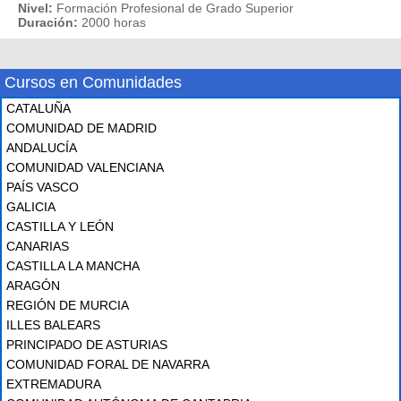
Nivel:
Formación Profesional de Grado Superior
Duración:
2000 horas
Cursos en Comunidades
CATALUÑA
COMUNIDAD DE MADRID
ANDALUCÍA
COMUNIDAD VALENCIANA
PAÍS VASCO
GALICIA
CASTILLA Y LEÓN
CANARIAS
CASTILLA LA MANCHA
ARAGÓN
REGIÓN DE MURCIA
ILLES BALEARS
PRINCIPADO DE ASTURIAS
COMUNIDAD FORAL DE NAVARRA
EXTREMADURA