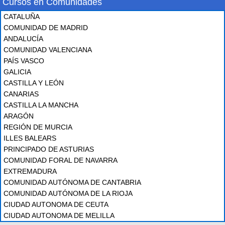
Cursos en Comunidades
CATALUÑA
COMUNIDAD DE MADRID
ANDALUCÍA
COMUNIDAD VALENCIANA
PAÍS VASCO
GALICIA
CASTILLA Y LEÓN
CANARIAS
CASTILLA LA MANCHA
ARAGÓN
REGIÓN DE MURCIA
ILLES BALEARS
PRINCIPADO DE ASTURIAS
COMUNIDAD FORAL DE NAVARRA
EXTREMADURA
COMUNIDAD AUTÓNOMA DE CANTABRIA
COMUNIDAD AUTÓNOMA DE LA RIOJA
CIUDAD AUTONOMA DE CEUTA
CIUDAD AUTONOMA DE MELILLA