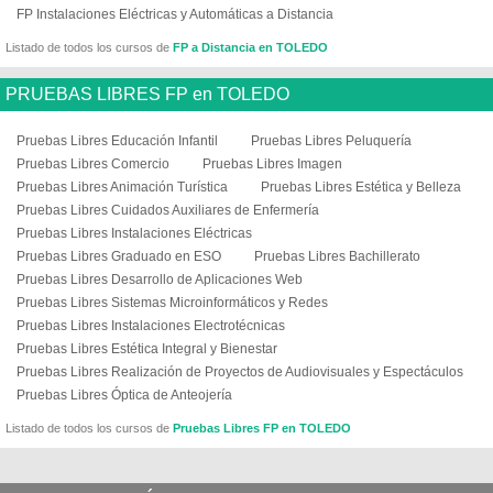
FP Instalaciones Eléctricas y Automáticas a Distancia
Listado de todos los cursos de
FP a Distancia en TOLEDO
PRUEBAS LIBRES FP en TOLEDO
Pruebas Libres Educación Infantil
Pruebas Libres Peluquería
Pruebas Libres Comercio
Pruebas Libres Imagen
Pruebas Libres Animación Turística
Pruebas Libres Estética y Belleza
Pruebas Libres Cuidados Auxiliares de Enfermería
Pruebas Libres Instalaciones Eléctricas
Pruebas Libres Graduado en ESO
Pruebas Libres Bachillerato
Pruebas Libres Desarrollo de Aplicaciones Web
Pruebas Libres Sistemas Microinformáticos y Redes
Pruebas Libres Instalaciones Electrotécnicas
Pruebas Libres Estética Integral y Bienestar
Pruebas Libres Realización de Proyectos de Audiovisuales y Espectáculos
Pruebas Libres Óptica de Anteojería
Listado de todos los cursos de
Pruebas Libres FP en TOLEDO