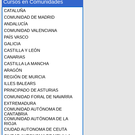
Cursos en Comunidades
CATALUÑA
COMUNIDAD DE MADRID
ANDALUCÍA
COMUNIDAD VALENCIANA
PAÍS VASCO
GALICIA
CASTILLA Y LEÓN
CANARIAS
CASTILLA LA MANCHA
ARAGÓN
REGIÓN DE MURCIA
ILLES BALEARS
PRINCIPADO DE ASTURIAS
COMUNIDAD FORAL DE NAVARRA
EXTREMADURA
COMUNIDAD AUTÓNOMA DE
CANTABRIA
COMUNIDAD AUTÓNOMA DE LA
RIOJA
CIUDAD AUTONOMA DE CEUTA