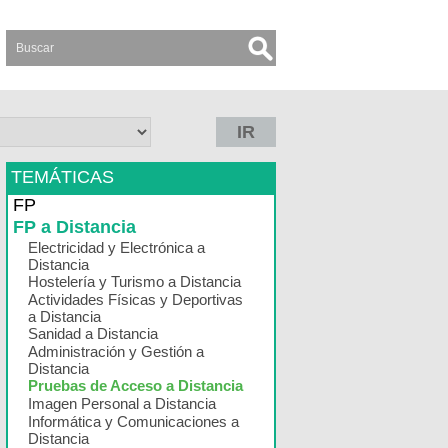
IR
TEMÁTICAS
FP
FP a Distancia
Electricidad y Electrónica a
Distancia
Hostelería y Turismo a Distancia
Actividades Físicas y Deportivas
a Distancia
Sanidad a Distancia
Administración y Gestión a
Distancia
Pruebas de Acceso a Distancia
Imagen Personal a Distancia
Informática y Comunicaciones a
Distancia