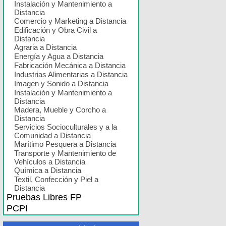
Instalación y Mantenimiento a
Distancia
Comercio y Marketing a Distancia
Edificación y Obra Civil a
Distancia
Agraria a Distancia
Energía y Agua a Distancia
Fabricación Mecánica a Distancia
Industrias Alimentarias a Distancia
Imagen y Sonido a Distancia
Instalación y Mantenimiento a
Distancia
Madera, Mueble y Corcho a
Distancia
Servicios Socioculturales y a la
Comunidad a Distancia
Marítimo Pesquera a Distancia
Transporte y Mantenimiento de
Vehículos a Distancia
Química a Distancia
Textil, Confección y Piel a
Distancia
Pruebas Libres FP
PCPI