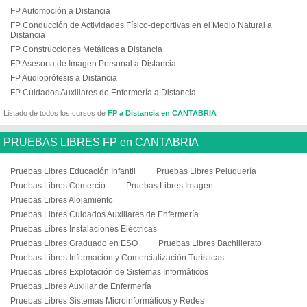
FP Automoción a Distancia
FP Conducción de Actividades Físico-deportivas en el Medio Natural a
Distancia
FP Construcciones Metálicas a Distancia
FP Asesoría de Imagen Personal a Distancia
FP Audioprótesis a Distancia
FP Cuidados Auxiliares de Enfermería a Distancia
Listado de todos los cursos de
FP a Distancia en CANTABRIA
PRUEBAS LIBRES FP en CANTABRIA
Pruebas Libres Educación Infantil
Pruebas Libres Peluquería
Pruebas Libres Comercio
Pruebas Libres Imagen
Pruebas Libres Alojamiento
Pruebas Libres Cuidados Auxiliares de Enfermería
Pruebas Libres Instalaciones Eléctricas
Pruebas Libres Graduado en ESO
Pruebas Libres Bachillerato
Pruebas Libres Información y Comercialización Turísticas
Pruebas Libres Explotación de Sistemas Informáticos
Pruebas Libres Auxiliar de Enfermería
Pruebas Libres Sistemas Microinformáticos y Redes