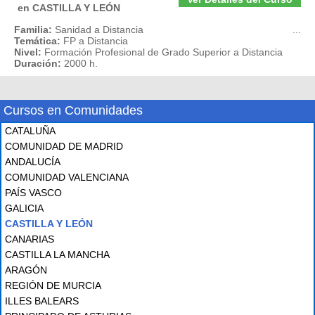
en CASTILLA Y LEÓN
Familia:
Sanidad a Distancia
...
Temática:
FP a Distancia
Nivel:
Formación Profesional de Grado Superior a Distancia
Duración:
2000 h.
Cursos en Comunidades
CATALUÑA
COMUNIDAD DE MADRID
ANDALUCÍA
COMUNIDAD VALENCIANA
PAÍS VASCO
GALICIA
CASTILLA Y LEÓN
CANARIAS
CASTILLA LA MANCHA
ARAGÓN
REGIÓN DE MURCIA
ILLES BALEARS