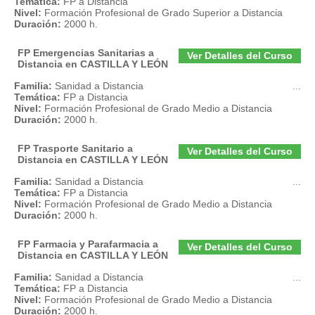
Temática:
FP a Distancia
Nivel:
Formación Profesional de Grado Superior a Distancia
Duración:
2000 h.
FP Emergencias Sanitarias a
Ver Detalles del Curso
Distancia en CASTILLA Y LEÓN
Familia:
Sanidad a Distancia
...
Temática:
FP a Distancia
Nivel:
Formación Profesional de Grado Medio a Distancia
Duración:
2000 h.
FP Trasporte Sanitario a
Ver Detalles del Curso
Distancia en CASTILLA Y LEÓN
Familia:
Sanidad a Distancia
...
Temática:
FP a Distancia
Nivel:
Formación Profesional de Grado Medio a Distancia
Duración:
2000 h.
FP Farmacia y Parafarmacia a
Ver Detalles del Curso
Distancia en CASTILLA Y LEÓN
Familia:
Sanidad a Distancia
...
Temática:
FP a Distancia
Nivel:
Formación Profesional de Grado Medio a Distancia
Duración:
2000 h.