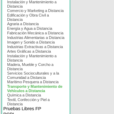
Instalación y Mantenimiento a
Distancia
Comercio y Marketing a Distancia
Edificación y Obra Civil a
Distancia
Agraria a Distancia
Energía y Agua a Distancia
Fabricación Mecánica a Distancia
Industrias Alimentarias a Distancia
Imagen y Sonido a Distancia
Industrias Extractivas a Distancia
Artes Gráficas a Distancia
Instalación y Mantenimiento a
Distancia
Madera, Mueble y Corcho a
Distancia
Servicios Socioculturales y a la
Comunidad a Distancia
Marítimo Pesquera a Distancia
Transporte y Mantenimiento de
Vehículos a Distancia
Química a Distancia
Textil, Confección y Piel a
Distancia
Pruebas Libres FP