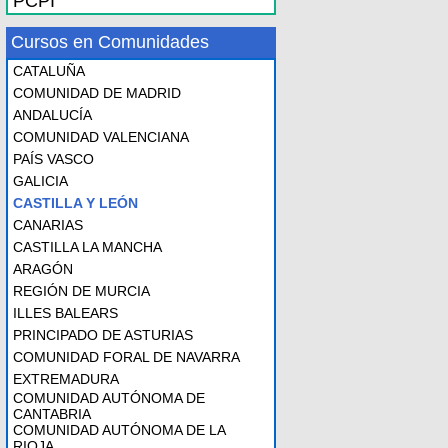
PCPI
Cursos en Comunidades
CATALUÑA
COMUNIDAD DE MADRID
ANDALUCÍA
COMUNIDAD VALENCIANA
PAÍS VASCO
GALICIA
CASTILLA Y LEÓN
CANARIAS
CASTILLA LA MANCHA
ARAGÓN
REGIÓN DE MURCIA
ILLES BALEARS
PRINCIPADO DE ASTURIAS
COMUNIDAD FORAL DE NAVARRA
EXTREMADURA
COMUNIDAD AUTÓNOMA DE
CANTABRIA
COMUNIDAD AUTÓNOMA DE LA
RIOJA