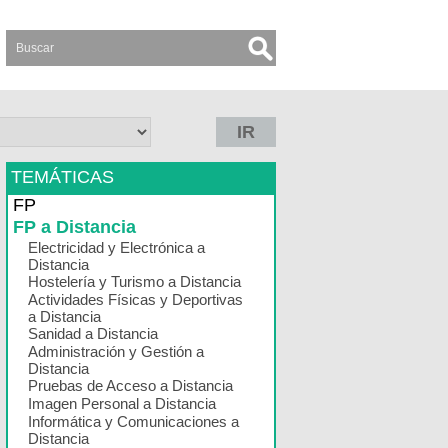
IR
TEMÁTICAS
FP
FP a Distancia
Electricidad y Electrónica a
Distancia
Hostelería y Turismo a Distancia
Actividades Físicas y Deportivas
a Distancia
Sanidad a Distancia
Administración y Gestión a
Distancia
Pruebas de Acceso a Distancia
Imagen Personal a Distancia
Informática y Comunicaciones a
Distancia