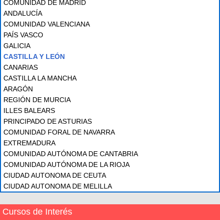
COMUNIDAD DE MADRID
ANDALUCÍA
COMUNIDAD VALENCIANA
PAÍS VASCO
GALICIA
CASTILLA Y LEÓN
CANARIAS
CASTILLA LA MANCHA
ARAGÓN
REGIÓN DE MURCIA
ILLES BALEARS
PRINCIPADO DE ASTURIAS
COMUNIDAD FORAL DE NAVARRA
EXTREMADURA
COMUNIDAD AUTÓNOMA DE CANTABRIA
COMUNIDAD AUTÓNOMA DE LA RIOJA
CIUDAD AUTONOMA DE CEUTA
CIUDAD AUTONOMA DE MELILLA
Cursos de Interés