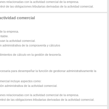
nes relacionadas con la actividad comercial de la empresa.
rol de las obligaciones tributarias derivadas de la actividad comercial.
actividad comercial
de la empresa.
ntable.
avan la actividad comercial.
n administrativa de la compraventa y cálculos
imientos de cálculo en la gestión de tesorería.
ecesaria para desempeñar la función de gestionar administrativamente la
comercial incluye aspectos como:
ión administrativa de la actividad comercial.
nes relacionadas con la actividad comercial de la empresa.
trol de las obligaciones tributarias derivadas de la actividad comercial.