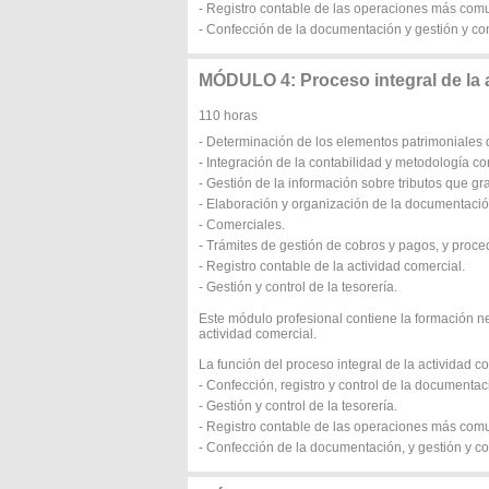
- Registro contable de las operaciones más comu
- Confección de la documentación y gestión y cont
MÓDULO 4: Proceso integral de la 
110 horas
- Determinación de los elementos patrimoniales 
- Integración de la contabilidad y metodología co
- Gestión de la información sobre tributos que gr
- Elaboración y organización de la documentació
- Comerciales.
- Trámites de gestión de cobros y pagos, y proced
- Registro contable de la actividad comercial.
- Gestión y control de la tesorería.
Este módulo profesional contiene la formación n
actividad comercial.
La función del proceso integral de la actividad 
- Confección, registro y control de la documentac
- Gestión y control de la tesorería.
- Registro contable de las operaciones más comu
- Confección de la documentación, y gestión y con