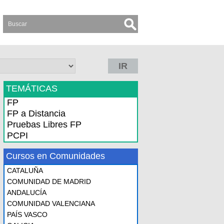
IR
TEMÁTICAS
FP
FP a Distancia
Pruebas Libres FP
PCPI
Cursos en Comunidades
CATALUÑA
COMUNIDAD DE MADRID
ANDALUCÍA
COMUNIDAD VALENCIANA
PAÍS VASCO