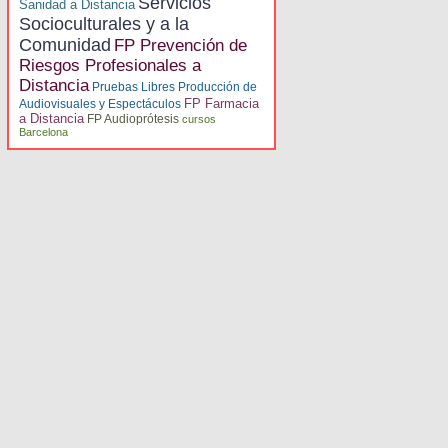
Servicios
Sanidad a Distancia
Socioculturales y a la
Comunidad
FP Prevención de
Riesgos Profesionales a
Distancia
Pruebas Libres Producción de
FP Farmacia
Audiovisuales y Espectáculos
a Distancia
FP Audioprótesis
cursos
Barcelona