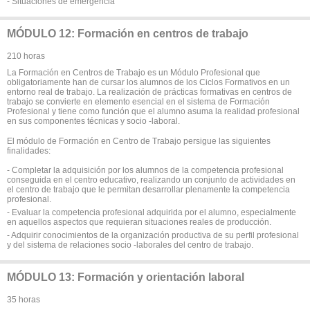
- Situaciones de emergencia
MÓDULO 12: Formación en centros de trabajo
210 horas
La Formación en Centros de Trabajo es un Módulo Profesional que
obligatoriamente han de cursar los alumnos de los Ciclos Formativos en un
entorno real de trabajo. La realización de prácticas formativas en centros de
trabajo se convierte en elemento esencial en el sistema de Formación
Profesional y tiene como función que el alumno asuma la realidad profesional
en sus componentes técnicas y socio -laboral.
El módulo de Formación en Centro de Trabajo persigue las siguientes
finalidades:
- Completar la adquisición por los alumnos de la competencia profesional
conseguida en el centro educativo, realizando un conjunto de actividades en
el centro de trabajo que le permitan desarrollar plenamente la competencia
profesional.
- Evaluar la competencia profesional adquirida por el alumno, especialmente
en aquellos aspectos que requieran situaciones reales de producción.
- Adquirir conocimientos de la organización productiva de su perfil profesional
y del sistema de relaciones socio -laborales del centro de trabajo.
MÓDULO 13: Formación y orientación laboral
35 horas