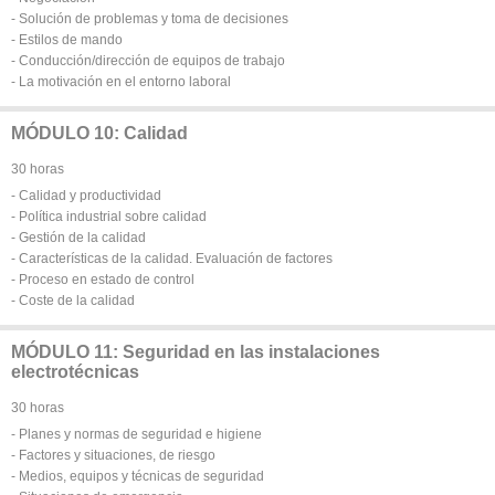
- Solución de problemas y toma de decisiones
- Estilos de mando
- Conducción/dirección de equipos de trabajo
- La motivación en el entorno laboral
MÓDULO 10: Calidad
30 horas
- Calidad y productividad
- Política industrial sobre calidad
- Gestión de la calidad
- Características de la calidad. Evaluación de factores
- Proceso en estado de control
- Coste de la calidad
MÓDULO 11: Seguridad en las instalaciones
electrotécnicas
30 horas
- Planes y normas de seguridad e higiene
- Factores y situaciones, de riesgo
- Medios, equipos y técnicas de seguridad