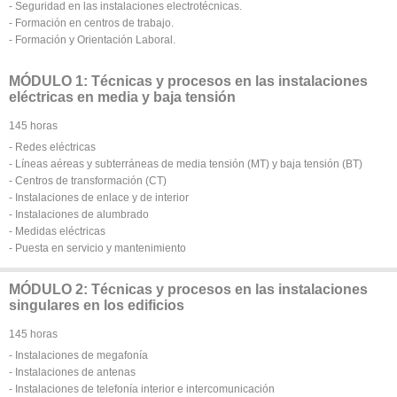
- Seguridad en las instalaciones electrotécnicas.
- Formación en centros de trabajo.
- Formación y Orientación Laboral.
MÓDULO 1: Técnicas y procesos en las instalaciones
eléctricas en media y baja tensión
145 horas
- Redes eléctricas
- Líneas aéreas y subterráneas de media tensión (MT) y baja tensión (BT)
- Centros de transformación (CT)
- Instalaciones de enlace y de interior
- Instalaciones de alumbrado
- Medidas eléctricas
- Puesta en servicio y mantenimiento
MÓDULO 2: Técnicas y procesos en las instalaciones
singulares en los edificios
145 horas
- Instalaciones de megafonía
- Instalaciones de antenas
- Instalaciones de telefonía interior e intercomunicación