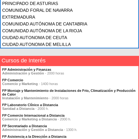
PRINCIPADO DE ASTURIAS
COMUNIDAD FORAL DE NAVARRA
EXTREMADURA
COMUNIDAD AUTÓNOMA DE CANTABRIA
COMUNIDAD AUTÓNOMA DE LA RIOJA
CIUDAD AUTONOMA DE CEUTA
CIUDAD AUTONOMA DE MELILLA
Cursos de Interés
FP Administración y Finanzas
Administración y Gestión
- 2000 horas
FP Comercio
Comercio y Marketing
- 1400 horas
FP Montaje y Mantenimiento de Instalaciones de Frio, Climatización y Producción
de Calor
Instalación y Mantenimiento
- 2000 horas
FP Laboratorio Clínico a Distancia
Sanidad a Distancia
- 2000 h.
FP Comercio Internacional a Distancia
Comercio y Marketing a Distancia
- 2000 h.
FP Secretariado a Distancia
Administración y Gestión a Distancia
- 1300 h.
FP Asistencia a la Dirección a Distancia