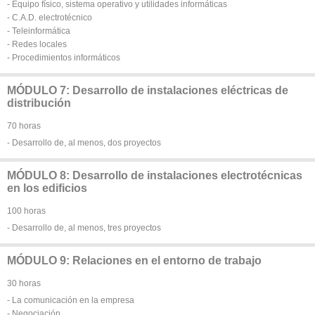
- Equipo físico, sistema operativo y utilidades informáticas
- C.A.D. electrotécnico
- Teleinformática
- Redes locales
- Procedimientos informáticos
MÓDULO 7: Desarrollo de instalaciones eléctricas de
distribución
70 horas
- Desarrollo de, al menos, dos proyectos
MÓDULO 8: Desarrollo de instalaciones electrotécnicas
en los edificios
100 horas
- Desarrollo de, al menos, tres proyectos
MÓDULO 9: Relaciones en el entorno de trabajo
30 horas
- La comunicación en la empresa
- Negociación