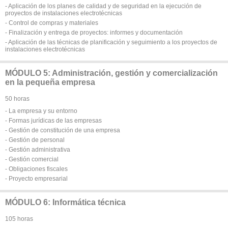
- Aplicación de los planes de calidad y de seguridad en la ejecución de
proyectos de instalaciones electrotécnicas
- Control de compras y materiales
- Finalización y entrega de proyectos: informes y documentación
- Aplicación de las técnicas de planificación y seguimiento a los proyectos de
instalaciones electrotécnicas
MÓDULO 5: Administración, gestión y comercialización
en la pequeña empresa
50 horas
- La empresa y su entorno
- Formas jurídicas de las empresas
- Gestión de constitución de una empresa
- Gestión de personal
- Gestión administrativa
- Gestión comercial
- Obligaciones fiscales
- Proyecto empresarial
MÓDULO 6: Informática técnica
105 horas