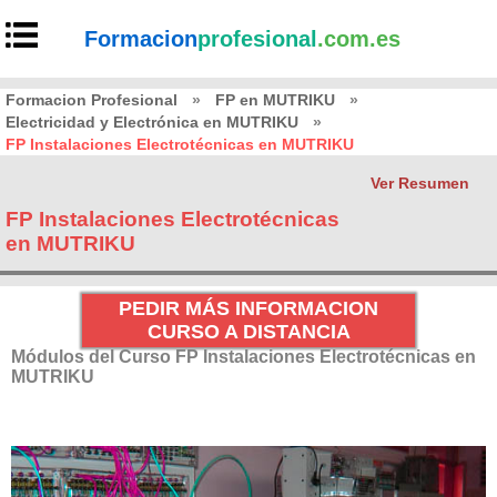
Formacion
profesional
.com.es
Formacion Profesional
»
FP en MUTRIKU
»
Electricidad y Electrónica en MUTRIKU
»
FP Instalaciones Electrotécnicas en MUTRIKU
Ver Resumen
FP Instalaciones Electrotécnicas
en MUTRIKU
PEDIR MÁS INFORMACION
CURSO A DISTANCIA
Módulos del Curso FP Instalaciones Electrotécnicas en
MUTRIKU