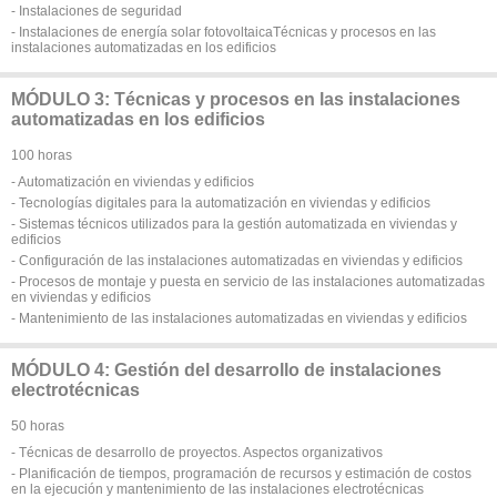
- Instalaciones de seguridad
- Instalaciones de energía solar fotovoltaicaTécnicas y procesos en las
instalaciones automatizadas en los edificios
MÓDULO 3: Técnicas y procesos en las instalaciones
automatizadas en los edificios
100 horas
- Automatización en viviendas y edificios
- Tecnologías digitales para la automatización en viviendas y edificios
- Sistemas técnicos utilizados para la gestión automatizada en viviendas y
edificios
- Configuración de las instalaciones automatizadas en viviendas y edificios
- Procesos de montaje y puesta en servicio de las instalaciones automatizadas
en viviendas y edificios
- Mantenimiento de las instalaciones automatizadas en viviendas y edificios
MÓDULO 4: Gestión del desarrollo de instalaciones
electrotécnicas
50 horas
- Técnicas de desarrollo de proyectos. Aspectos organizativos
- Planificación de tiempos, programación de recursos y estimación de costos
en la ejecución y mantenimiento de las instalaciones electrotécnicas