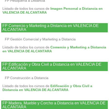
FP Peluquería a Distancia
Listado de todos los cursos de
Imagen Personal a Distancia en
VALENCIA DE ALCANTARA
FP Comercio y Marketing a Distancia en VALENCIA DE
ALCANTARA
FP Gestión Comercial y Marketing a Distancia
Listado de todos los cursos de
Comercio y Marketing a Distancia
en VALENCIA DE ALCANTARA
FP Edificación y Obra Civil a Distancia en VALENCIA DE
ALCANTARA
FP Construcción a Distancia
Listado de todos los cursos de
Edificación y Obra Civil a
Distancia en VALENCIA DE ALCANTARA
FP Madera, Mueble y Corcho a Distancia en VALENCIA DE
ALCANTARA