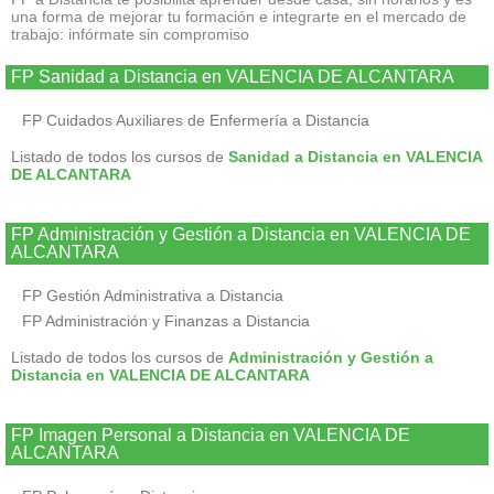
una forma de mejorar tu formación e integrarte en el mercado de
trabajo: infórmate sin compromiso
FP Sanidad a Distancia en VALENCIA DE ALCANTARA
FP Cuidados Auxiliares de Enfermería a Distancia
Listado de todos los cursos de
Sanidad a Distancia en VALENCIA
DE ALCANTARA
FP Administración y Gestión a Distancia en VALENCIA DE
ALCANTARA
FP Gestión Administrativa a Distancia
FP Administración y Finanzas a Distancia
Listado de todos los cursos de
Administración y Gestión a
Distancia en VALENCIA DE ALCANTARA
FP Imagen Personal a Distancia en VALENCIA DE
ALCANTARA