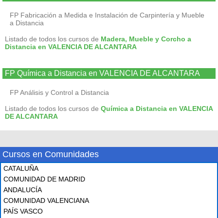
FP Fabricación a Medida e Instalación de Carpintería y Mueble
a Distancia
Listado de todos los cursos de
Madera, Mueble y Corcho a
Distancia en VALENCIA DE ALCANTARA
FP Química a Distancia en VALENCIA DE ALCANTARA
FP Análisis y Control a Distancia
Listado de todos los cursos de
Química a Distancia en VALENCIA
DE ALCANTARA
Cursos en Comunidades
CATALUÑA
COMUNIDAD DE MADRID
ANDALUCÍA
COMUNIDAD VALENCIANA
PAÍS VASCO