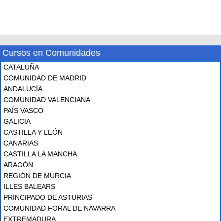
Cursos en Comunidades
CATALUÑA
COMUNIDAD DE MADRID
ANDALUCÍA
COMUNIDAD VALENCIANA
PAÍS VASCO
GALICIA
CASTILLA Y LEÓN
CANARIAS
CASTILLA LA MANCHA
ARAGÓN
REGIÓN DE MURCIA
ILLES BALEARS
PRINCIPADO DE ASTURIAS
COMUNIDAD FORAL DE NAVARRA
EXTREMADURA