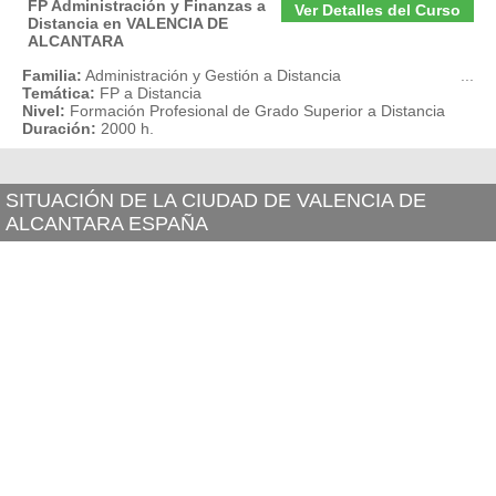
FP Administración y Finanzas a
Ver Detalles del Curso
Distancia en VALENCIA DE
ALCANTARA
Familia:
Administración y Gestión a Distancia
...
Temática:
FP a Distancia
Nivel:
Formación Profesional de Grado Superior a Distancia
Duración:
2000 h.
SITUACIÓN DE LA CIUDAD DE VALENCIA DE
ALCANTARA ESPAÑA