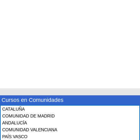
Cursos en Comunidades
CATALUÑA
COMUNIDAD DE MADRID
ANDALUCÍA
COMUNIDAD VALENCIANA
PAÍS VASCO