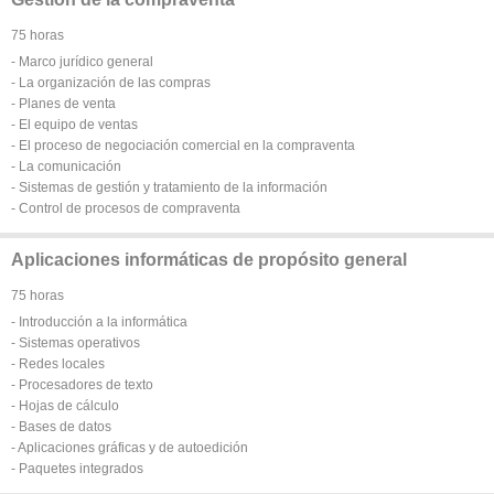
75 horas
- Marco jurídico general
- La organización de las compras
- Planes de venta
- El equipo de ventas
- El proceso de negociación comercial en la compraventa
- La comunicación
- Sistemas de gestión y tratamiento de la información
- Control de procesos de compraventa
Aplicaciones informáticas de propósito general
75 horas
- Introducción a la informática
- Sistemas operativos
- Redes locales
- Procesadores de texto
- Hojas de cálculo
- Bases de datos
- Aplicaciones gráficas y de autoedición
- Paquetes integrados