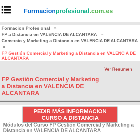
Formacion
profesional
.com.es
Formacion Profesional
»
FP a Distancia en VALENCIA DE ALCANTARA
»
Comercio y Marketing a Distancia en VALENCIA DE ALCANTARA
»
FP Gestión Comercial y Marketing a Distancia en VALENCIA DE
ALCANTARA
Ver Resumen
FP Gestión Comercial y Marketing
a Distancia en VALENCIA DE
ALCANTARA
PEDIR MÁS INFORMACION
CURSO A DISTANCIA
Módulos del Curso FP Gestión Comercial y Marketing a
Distancia en VALENCIA DE ALCANTARA