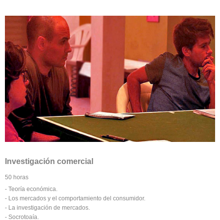
Investigación comercial
50 horas
- Teoría económica.
- Los mercados y el comportamiento del consumidor.
- La investigación de mercados.
- Socrotoaía.