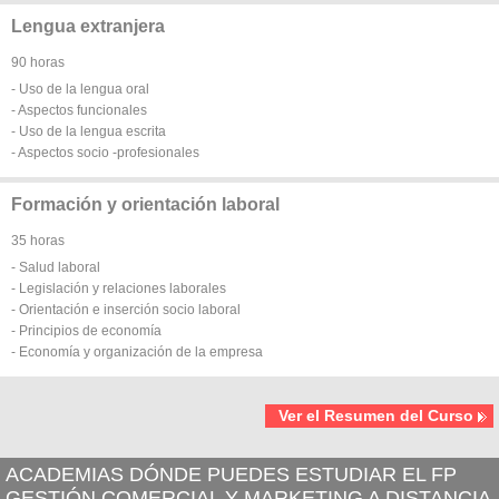
Lengua extranjera
90 horas
- Uso de la lengua oral
- Aspectos funcionales
- Uso de la lengua escrita
- Aspectos socio -profesionales
Formación y orientación laboral
35 horas
- Salud laboral
- Legislación y relaciones laborales
- Orientación e inserción socio laboral
- Principios de economía
- Economía y organización de la empresa
Ver el Resumen del Curso
ACADEMIAS DÓNDE PUEDES ESTUDIAR EL FP
GESTIÓN COMERCIAL Y MARKETING A DISTANCIA