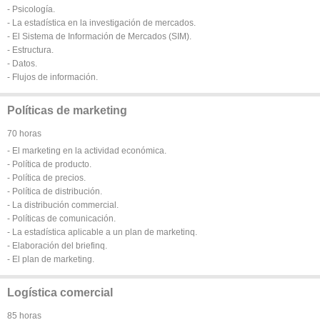
- Psicología.
- La estadística en la investigación de mercados.
- El Sistema de Información de Mercados (SIM).
- Estructura.
- Datos.
- Flujos de información.
Políticas de marketing
70 horas
- El marketing en la actividad económica.
- Política de producto.
- Política de precios.
- Política de distribución.
- La distribución commercial.
- Políticas de comunicación.
- La estadística aplicable a un plan de marketinq.
- Elaboración del briefinq.
- El plan de marketing.
Logística comercial
85 horas