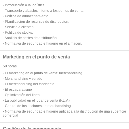
- Introducción a la logística.
- Transporte y abastecimiento a los puntos de venta.
- Política de almacenamiento.
- Planificación de recursos de distribución.
- Servicio a clientes.
- Política de stocks.
- Análisis de costes de distribución.
- Normativa de seguridad e higiene en el almacén.
Marketing en el punto de venta
50 horas
- El marketing en el punto de venta: merchandising
- Merchandising y surtido
- El merchandising del fabricante
- El escaparatismo
- Optimización del lineal
- La publicidad en el lugar de venta (P.L.V.)
- Control de las acciones de merchandising
- Normativa de seguridad e higiene aplicada a la distribución de una superficie
comercial
Gestión de la compraventa