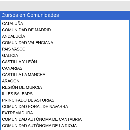
Cursos en Comunidades
CATALUÑA
COMUNIDAD DE MADRID
ANDALUCÍA
COMUNIDAD VALENCIANA
PAÍS VASCO
GALICIA
CASTILLA Y LEÓN
CANARIAS
CASTILLA LA MANCHA
ARAGÓN
REGIÓN DE MURCIA
ILLES BALEARS
PRINCIPADO DE ASTURIAS
COMUNIDAD FORAL DE NAVARRA
EXTREMADURA
COMUNIDAD AUTÓNOMA DE CANTABRIA
COMUNIDAD AUTÓNOMA DE LA RIOJA