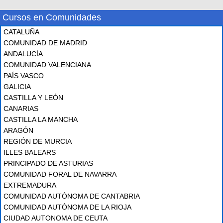
Cursos en Comunidades
CATALUÑA
COMUNIDAD DE MADRID
ANDALUCÍA
COMUNIDAD VALENCIANA
PAÍS VASCO
GALICIA
CASTILLA Y LEÓN
CANARIAS
CASTILLA LA MANCHA
ARAGÓN
REGIÓN DE MURCIA
ILLES BALEARS
PRINCIPADO DE ASTURIAS
COMUNIDAD FORAL DE NAVARRA
EXTREMADURA
COMUNIDAD AUTÓNOMA DE CANTABRIA
COMUNIDAD AUTÓNOMA DE LA RIOJA
CIUDAD AUTONOMA DE CEUTA