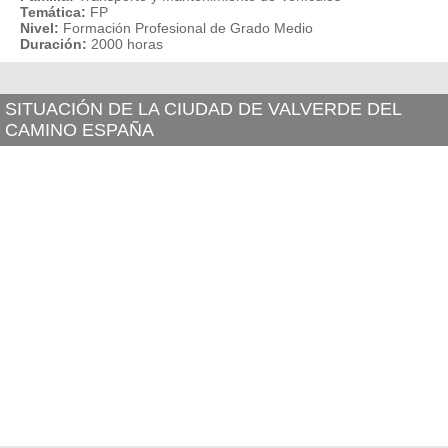
Temática:
FP
Nivel:
Formación Profesional de Grado Medio
Duración:
2000 horas
SITUACIÓN DE LA CIUDAD DE VALVERDE DEL
CAMINO ESPAÑA