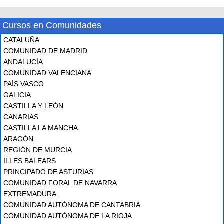
Cursos en Comunidades
CATALUÑA
COMUNIDAD DE MADRID
ANDALUCÍA
COMUNIDAD VALENCIANA
PAÍS VASCO
GALICIA
CASTILLA Y LEÓN
CANARIAS
CASTILLA LA MANCHA
ARAGÓN
REGIÓN DE MURCIA
ILLES BALEARS
PRINCIPADO DE ASTURIAS
COMUNIDAD FORAL DE NAVARRA
EXTREMADURA
COMUNIDAD AUTÓNOMA DE CANTABRIA
COMUNIDAD AUTÓNOMA DE LA RIOJA