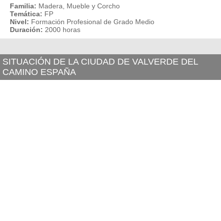
Familia:
Madera, Mueble y Corcho
Temática:
FP
Nivel:
Formación Profesional de Grado Medio
Duración:
2000 horas
SITUACIÓN DE LA CIUDAD DE VALVERDE DEL
CAMINO ESPAÑA