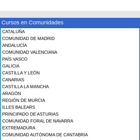
Cursos en Comunidades
CATALUÑA
COMUNIDAD DE MADRID
ANDALUCÍA
COMUNIDAD VALENCIANA
PAÍS VASCO
GALICIA
CASTILLA Y LEÓN
CANARIAS
CASTILLA LA MANCHA
ARAGÓN
REGIÓN DE MURCIA
ILLES BALEARS
PRINCIPADO DE ASTURIAS
COMUNIDAD FORAL DE NAVARRA
EXTREMADURA
COMUNIDAD AUTÓNOMA DE CANTABRIA