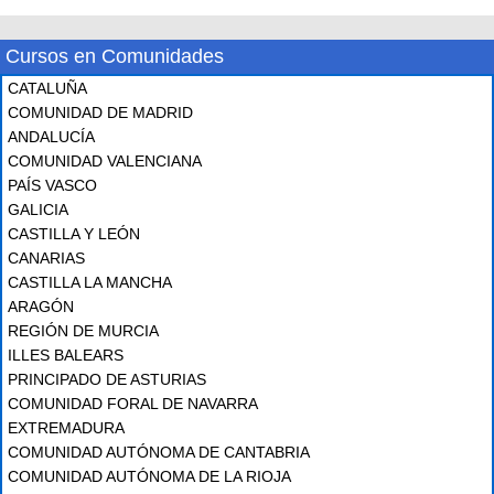
Cursos en Comunidades
CATALUÑA
COMUNIDAD DE MADRID
ANDALUCÍA
COMUNIDAD VALENCIANA
PAÍS VASCO
GALICIA
CASTILLA Y LEÓN
CANARIAS
CASTILLA LA MANCHA
ARAGÓN
REGIÓN DE MURCIA
ILLES BALEARS
PRINCIPADO DE ASTURIAS
COMUNIDAD FORAL DE NAVARRA
EXTREMADURA
COMUNIDAD AUTÓNOMA DE CANTABRIA
COMUNIDAD AUTÓNOMA DE LA RIOJA